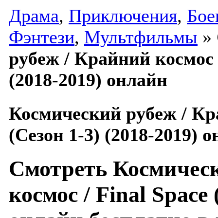
Драма
,
Приключения
,
Бое
Фэнтези
,
Мультфильмы
»
рубеж / Крайний космос /
(2018-2019) онлайн
Космический рубеж / Кра
(Сезон 1-3) (2018-2019) 
Смотреть Космическ
космос / Final Space 