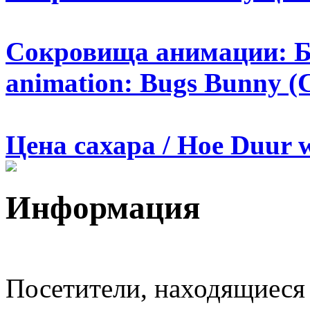
Сокровища анимации: Баг
animation: Bugs Bunny (С
Цена сахара / Hoe Duur w
Информация
Посетители, находящиеся