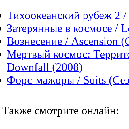
Тихоокеанский рубеж 2 / 
Затерянные в космосе / Lo
Вознесение / Ascension (
Мертвый космос: Террито
Downfall (2008)
Форс-мажоры / Suits (Сез
Также смотрите онлайн: