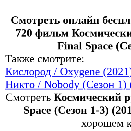
Смотреть онлайн беспл
720 фильм Космически
Final Space (Се
Также смотрите:
Кислород / Oxygene (2021
Никто / Nobody (Сезон 1) 
Смотреть
Космический ру
Space (Сезон 1-3) (20
хорошем к