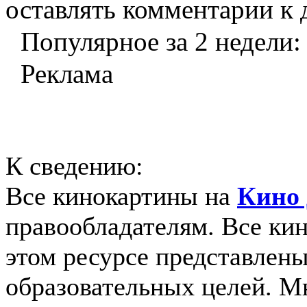
оставлять комментарии к 
Популярное за 2 недели:
Реклама
К сведению:
Все кинокартины на
Кино 
правообладателям. Все ки
этом ресурсе представлены
образовательных целей. 