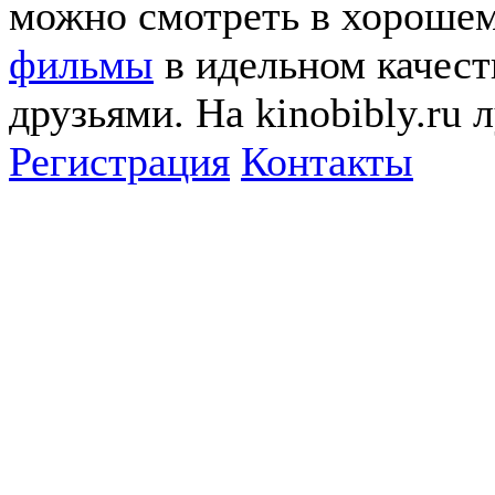
можно смотреть в хорошем
фильмы
в идельном качеств
друзьями. На kinobibly.ru
Регистрация
Контакты