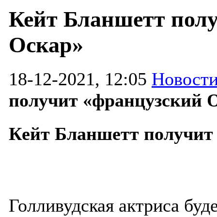
Кейт Бланшетт пол
Оскар»
18-12-2021, 12:05
Новости
получит «французский 
Кейт Бланшетт получит
Голливудская актриса буд