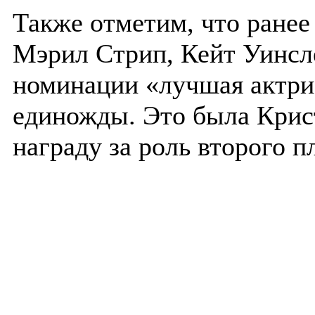
Также отметим, что ранее
Мэрил Стрип, Кейт Уинсл
номинации «лучшая актри
единожды. Это была Крис
награду за роль второго 