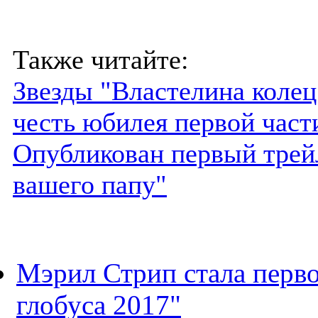
Также читайте:
Звезды "Властелина колец
честь юбилея первой част
Опубликован первый трейл
вашего папу"
Мэрил Стрип стала перво
глобуса 2017"