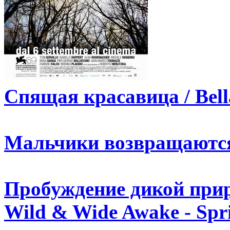
Спящая красавица / Bell
Мальчики возвращаются 
Пробуждение дикой приро
Wild & Wide Awake - Spri