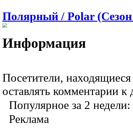
Полярный / Polar (Сезон 
Информация
Посетители, находящиеся
оставлять комментарии к 
Популярное за 2 недели:
Реклама