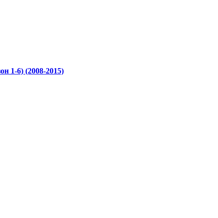
он 1-6) (2008-2015)