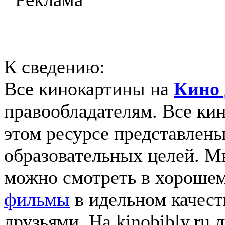
К сведению:
Все кинокартины на
Кино 
правообладателям. Все ки
этом ресурсе представлены
образовательных целей. 
можно смотреть в хорошем
фильмы
в идельном качеств
друзьями. На kinobibly.ru