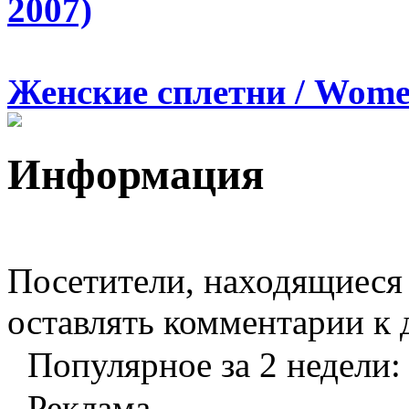
2007)
Женские сплетни / Women
Информация
Посетители, находящиеся
оставлять комментарии к 
Популярное за 2 недели:
Реклама