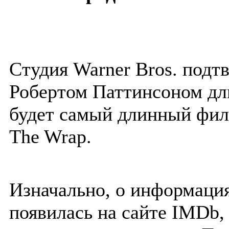
Студия Warner Bros. подтв
Робертом Паттинсоном дли
будет самый длинный фил
The Wrap.
Изначально, о информаци
появилась на сайте IMDb, 