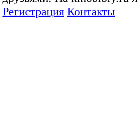
Регистрация
Контакты