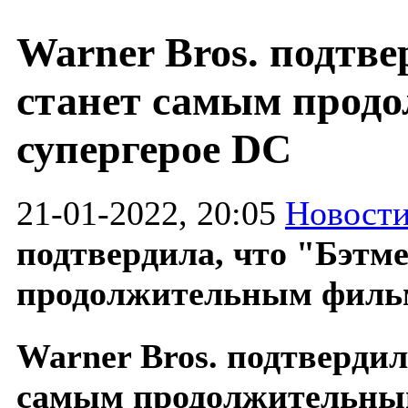
Warner Bros. подтве
станет самым прод
супергерое DC
21-01-2022, 20:05
Новости
подтвердила, что "Бэтм
продолжительным фильм
Warner Bros. подтвердил
самым продолжительным