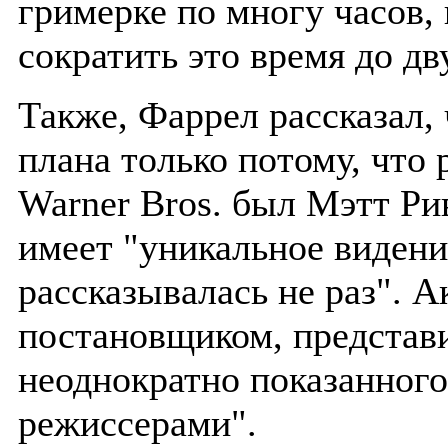
гримерке по многу часов,
сократить это время до дв
Также, Фаррел рассказал, 
плана только потому, что
Warner Bros. был Мэтт Ри
имеет "уникальное видени
рассказывалась не раз". 
постановщиком, представи
неоднократно показанног
режиссерами".