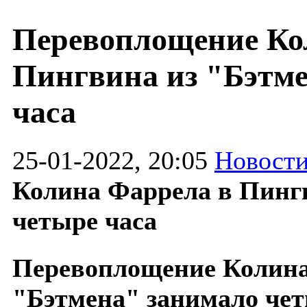
Перевоплощение Ко
Пингвина из "Бэтме
часа
25-01-2022, 20:05
Новости
Колина Фаррела в Пинг
четыре часа
Перевоплощение Колина
"Бэтмена" занимало чет