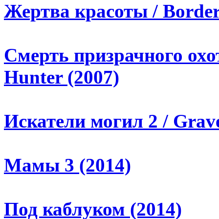
Жертва красоты / Border
Смерть призрачного охот
Hunter (2007)
Искатели могил 2 / Grave
Мамы 3 (2014)
Под каблуком (2014)