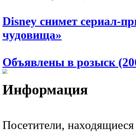
Disney снимет сериал-п
чудовища»
Объявлены в розыск (20
Информация
Посетители, находящиеся