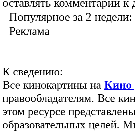
оставлять комментарии к 
Популярное за 2 недели:
Реклама
К сведению:
Все кинокартины на
Кино 
правообладателям. Все ки
этом ресурсе представлены
образовательных целей. 