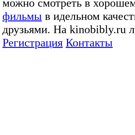
можно смотреть в хорошем
фильмы
в идельном качеств
друзьями. На kinobibly.ru
Регистрация
Контакты