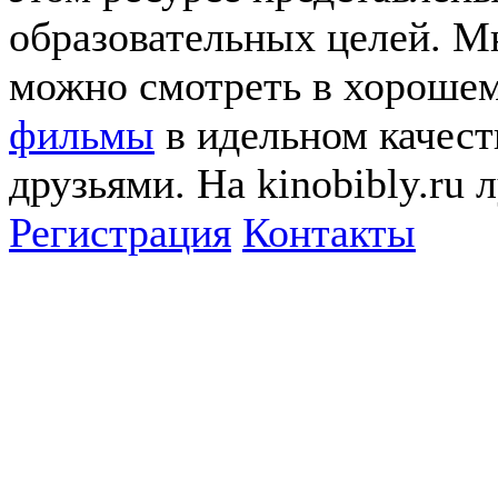
образовательных целей. 
можно смотреть в хорошем
фильмы
в идельном качеств
друзьями. На kinobibly.ru
Регистрация
Контакты