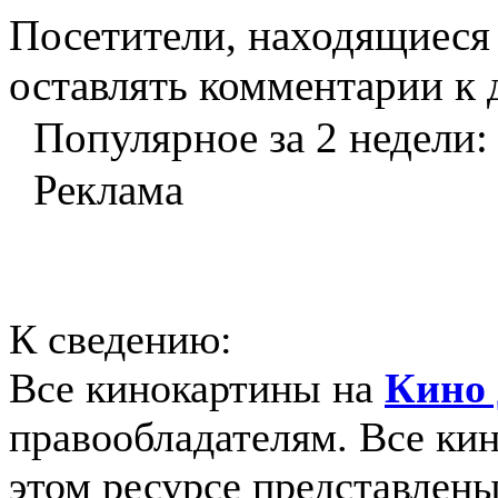
Посетители, находящиеся
оставлять комментарии к 
Популярное за 2 недели:
Реклама
К сведению:
Все кинокартины на
Кино 
правообладателям. Все ки
этом ресурсе представлены