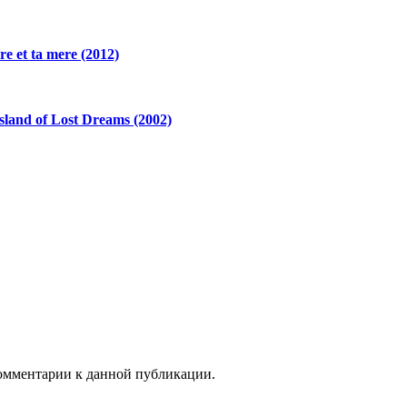
 et ta mere (2012)
land of Lost Dreams (2002)
 комментарии к данной публикации.