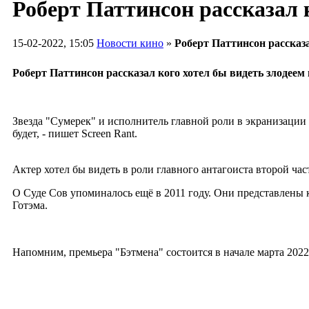
Роберт Паттинсон рассказал 
15-02-2022, 15:05
Новости кино
»
Роберт Паттинсон рассказа
Роберт Паттинсон рассказал кого хотел бы видеть злодеем
Звезда "Сумерек" и исполнитель главной роли в экранизации 
будет, - пишет Screen Rant.
Актер хотел бы видеть в роли главного антагоиста второй час
О Суде Сов упоминалось ещё в 2011 году. Они представлены 
Готэма.
Напомним, премьера "Бэтмена" состоится в начале марта 2022