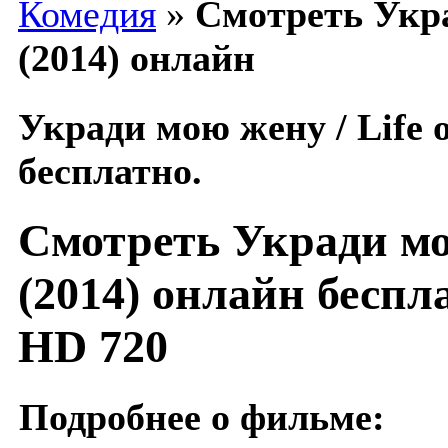
Комедия
»
Смотреть Укра
(2014) онлайн
Укради мою жену / Life 
бесплатно.
Смотреть Укради мою
(2014) онлайн беспл
HD 720
Подробнее о фильме: