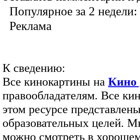
Популярное за 2 недели:
Реклама
К сведению:
Все кинокартины на
Кино 
правообладателям. Все ки
этом ресурсе представлены
образовательных целей. 
можно смотреть в хорошем